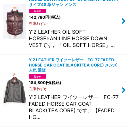
絞り込む
サイズ48 革ジャン メンズ
142,780
円
(税込)
在庫わずか
Y'2 LEATHER OIL SOFT
HORSE×ANILINE HORSE DOWN
VESTです。「OIL SOFT HORSE」…
Y'2 LEATHER ワイツーレザー FC-77 FADED
HORSE CAR COAT BLACK(TEA CORE) メンズ
人気 通販
184,800
円
(税込)
在庫わずか
Y'2 LEATHER ワイツーレザー FC-77
FADED HORSE CAR COAT
BLACK(TEA CORE) です。【FADED
HO…