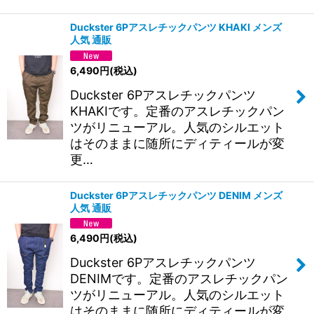
Duckster 6Pアスレチックパンツ KHAKI メンズ
人気 通販
6,490
円
(税込)
Duckster 6Pアスレチックパンツ
KHAKIです。定番のアスレチックパン
ツがリニューアル。人気のシルエット
はそのままに随所にディティールが変
更…
Duckster 6Pアスレチックパンツ DENIM メンズ
人気 通販
6,490
円
(税込)
Duckster 6Pアスレチックパンツ
DENIMです。定番のアスレチックパン
ツがリニューアル。人気のシルエット
はそのままに随所にディティールが変