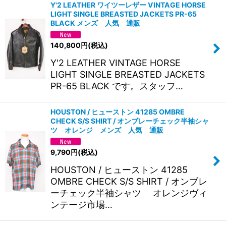
Y'2 LEATHER ワイツーレザー VINTAGE HORSE
LIGHT SINGLE BREASTED JACKETS PR-65
BLACK メンズ 人気 通販
140,800
円
(税込)
Y'2 LEATHER VINTAGE HORSE
LIGHT SINGLE BREASTED JACKETS
PR-65 BLACK です。スタッフ…
HOUSTON / ヒューストン 41285 OMBRE
CHECK S/S SHIRT / オンブレーチェック半袖シャ
ツ オレンジ メンズ 人気 通販
9,790
円
(税込)
HOUSTON / ヒューストン 41285
OMBRE CHECK S/S SHIRT / オンブレ
ーチェック半袖シャツ オレンジヴィ
ンテージ市場…