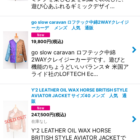
遊び心あふれるギミックデザイ…
go slow caravan ロフテック中綿2WAYクレイジ
ーカーデ メンズ 人気 通販
19,800
円
(税込)
go slow caravan ロフテック中綿
2WAYクレイジーカーデです。遊びと
機能のちょうどいいバランス☆ 米国ア
ライド社のLOFTECH Ec…
Y'2 LEATHER OIL WAX HORSE BRITISH STYLE
AVIATOR JACKET サイズ40 メンズ 人気 通
販
247,500
円
(税込)
在庫なし
Y'2 LEATHER OIL WAX HORSE
BRITISH STYLE AVIATOR JACKETで