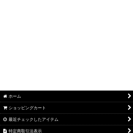
絞り込む
ホーム
ショッピングカート
最近チェックしたアイテム
特定商取引法表示