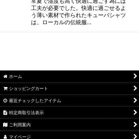
常夏で湿度も高く快適に過ごす為には
工夫が必要でした。快適に過ごせるよ
う薄い素材で作られたキューバシャツ
は、ローカルの伝統服…
ホーム
ショッピングカート
最近チェックしたアイテム
特定商取引法表示
ご利用案内
マイページ