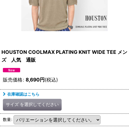
HOUSTON COOLMAX PLATING KNIT WIDE TEE メン
ズ 人気 通販
販売価格
:
8,690
円
(税込)
在庫確認はこちら
サイズ
を選択してください
数量
: