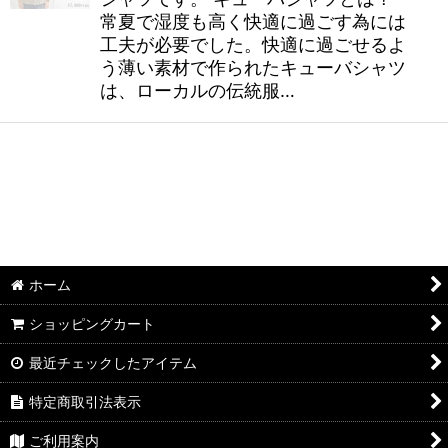
常夏で湿度も高く快適に過ごす為には
工夫が必要でした。快適に過ごせるよ
う薄い素材で作られたキューバシャツ
は、ローカルの伝統服…
ホーム
ショッピングカート
最近チェックしたアイテム
特定商取引法表示
ご利用案内