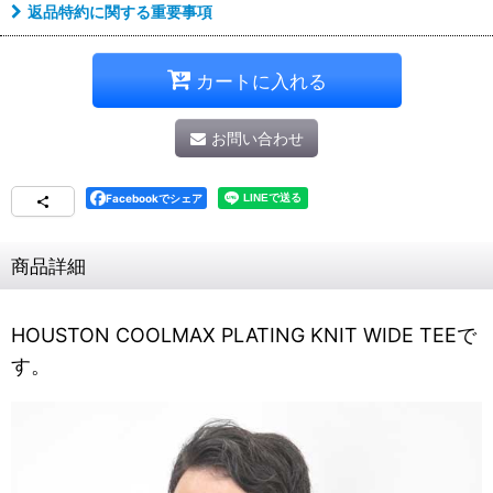
返品特約に関する重要事項
カートに入れる
お問い合わせ
Facebookでシェア
商品詳細
HOUSTON COOLMAX PLATING KNIT WIDE TEEで
す。