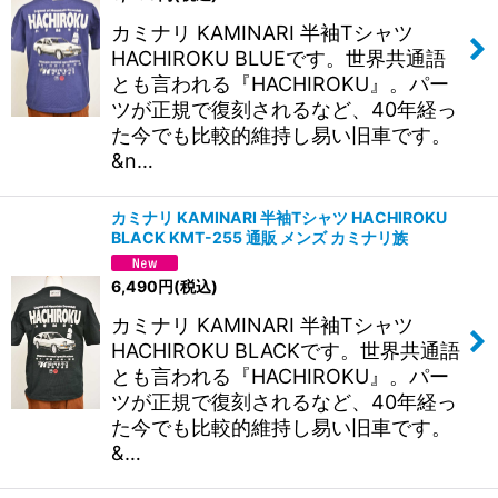
カミナリ KAMINARI 半袖Tシャツ
HACHIROKU BLUEです。世界共通語
とも言われる『HACHIROKU』。パー
ツが正規で復刻されるなど、40年経っ
た今でも比較的維持し易い旧車です。
&n…
カミナリ KAMINARI 半袖Tシャツ HACHIROKU
BLACK KMT-255 通販 メンズ カミナリ族
6,490
円
(税込)
カミナリ KAMINARI 半袖Tシャツ
HACHIROKU BLACKです。世界共通語
とも言われる『HACHIROKU』。パー
ツが正規で復刻されるなど、40年経っ
た今でも比較的維持し易い旧車です。
&…