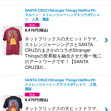
SANTA CRUZ×Stranger Things Hellfire Pit
マルーン ストレンジャーシングスコラボTシャ
ツ 人気 通販
8,470
円
(税込)
ネットフリックスの大ヒットドラマ、
ストレンジャーシングスとSANTA
CRUZのまさかのコラボStranger
Thingsの世界観を融合させた唯一無二
のアートワークです！【SANTA
CRUZ&ti…
SANTA CRUZ×Stranger Things Hellfire Pit
ストレンジャーシングスコラボTシャツ 人気
通販
8,470
円
(税込)
ネットフリックスの大ヒットドラマ、