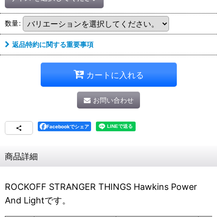
数量
:
返品特約に関する重要事項
カートに入れる
お問い合わせ
Facebookでシェア
商品詳細
ROCKOFF STRANGER THINGS Hawkins Power
And Lightです。