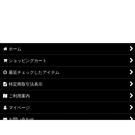
ホーム
ショッピングカート
最近チェックしたアイテム
特定商取引法表示
ご利用案内
マイページ
お問い合わせ