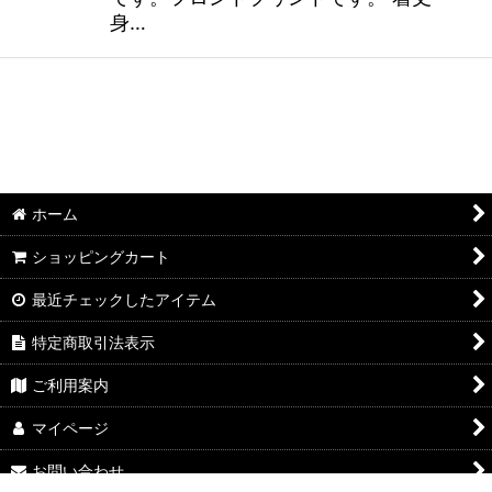
身…
ホーム
ショッピングカート
最近チェックしたアイテム
特定商取引法表示
ご利用案内
マイページ
お問い合わせ