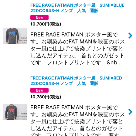
FREE RAGE FATMAN ポスター風 SUMI×BLUE
220CC643-H メンズ 人気 通販
10,780
円
(税込)
FREE RAGE FATMAN ポスター風で
す。お馴染みのFAT MANを映画のポス
ター風に仕上げて抜染プリントで落と
し込んだアイテム。 首もとのガゼット
です。フロントプリントです。&nb…
FREE RAGE FATMAN ポスター風 SUMI×RED
220CC643-H メンズ 人気 通販
10,780
円
(税込)
FREE RAGE FATMAN ポスター風で
す。お馴染みのFAT MANを映画のポス
ター風に仕上げて抜染プリントで落と
し込んだアイテム。首もとのガゼット
です。フロントプリントです。 着丈