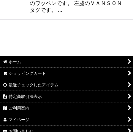
のワッペンです。 左脇のＶＡＮＳＯＮ
タグです。 …
ホーム
ショッピングカート
最近チェックしたアイテム
特定商取引法表示
ご利用案内
マイページ
お問い合わせ