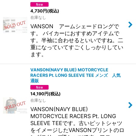
4,730
円
(税込)
在庫なし
VANSON アームシェードロングで
す。 バイカーにおすすめアイテムで
す。半袖に合わせるといいですね。二
重になっていてすごくしっかりしてい
ます。
VANSON(NAVY BLUE) MOTORCYCLE
RACERS Pt. LONG SLEEVE TEE メンズ 人気
通販
14,190
円
(税込)
在庫なし
VANSON(NAVY BLUE)
MOTORCYCLE RACERS Pt. LONG
SLEEVE TEEです。古いピットシャツ
をイメージしたVANSONプリントのロ