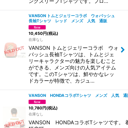
ングスリーブTシャツです。フロ…
VANSON トムとジェリーコラボ ウォバッシュ
長袖Tシャツ レッド メンズ 人気 通販
10,450
円
(税込)
在庫なし
VANSON トムとジェリーコラボ ウォ
バッシュ長袖Tシャツは、トムとジェ
リーキャラクターの魅力を楽しむこと
ができる、メンズ向けの人気アイテム
です。このTシャツは、鮮やかなレッ
ドカラーが特徴で、カジュ…
VANSON HONDAコラボTシャツ メンズ 人気 通
10,780
円
(税込)
在庫なし
VANSON HONDAコラボTシャツです。 