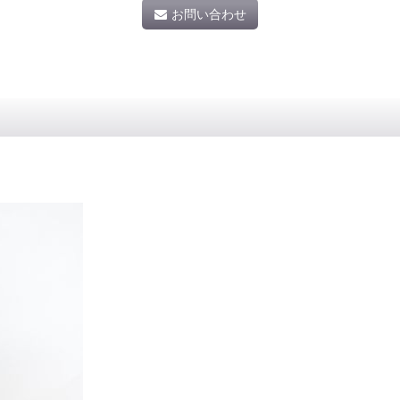
お問い合わせ