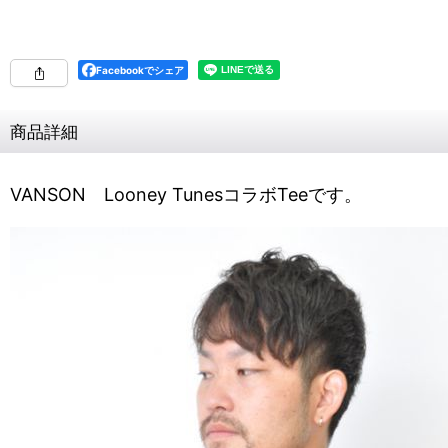
Facebookでシェア
商品詳細
VANSON Looney TunesコラボTeeです。