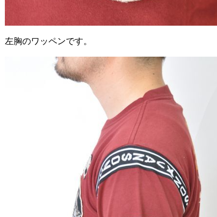
左胸のワッペンです。