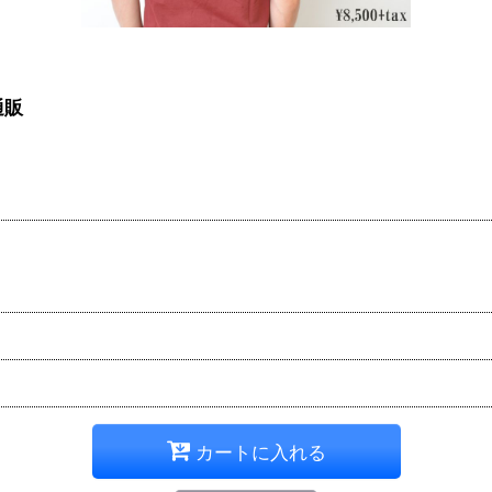
通販
カートに入れる