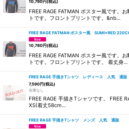
10,780
円
(税込)
FREE RAGE FATMAN ポスター風
トです。フロントプリントです。&nb…
FREE RAGE FATMAN ポスター風 SUMI×RED 22
10,780
円
(税込)
FREE RAGE FATMAN ポスター風
トです。フロントプリントです。 着丈身…
FREE RAGE 手描きTシャツ レディース 人気 通販
7,590
円
(税込)
在庫なし
FREE RAGE 手描きTシャツです。 FR
XS(着丈58cm…
FREE RAGE 手描きTシャツ メンズ 人気 通販