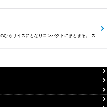
、手のひらサイズにとなりコンパクトにまとまる。 ス