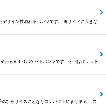
を使用したデザイン性溢れるパンツです。 両サイドに大きな
が変わるＢＩＧポケットパンツです。今回はポケット
、手のひらサイズにとなりコンパクトにまとまる。 ス