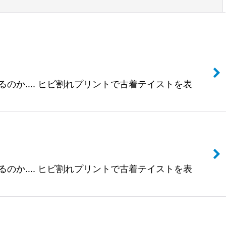
閉じる
できるのか…. ヒビ割れプリントで古着テイストを表
できるのか…. ヒビ割れプリントで古着テイストを表