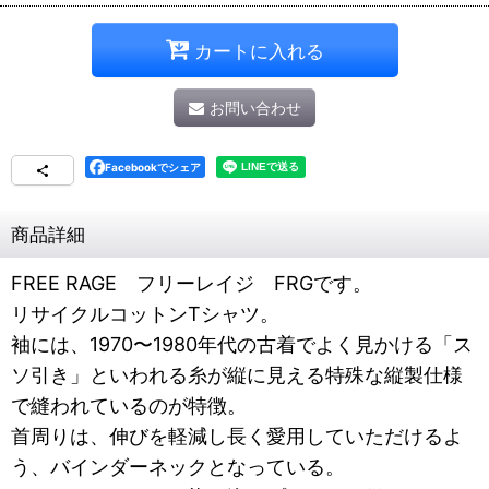
カートに入れる
お問い合わせ
Facebookでシェア
商品詳細
FREE RAGE フリーレイジ FRGです。
リサイクルコットンTシャツ。
袖には、1970〜1980年代の古着でよく見かける「ス
ソ引き」といわれる糸が縦に見える特殊な縦製仕様
で縫われているのが特徴。
首周りは、伸びを軽減し長く愛用していただけるよ
う、バインダーネックとなっている。