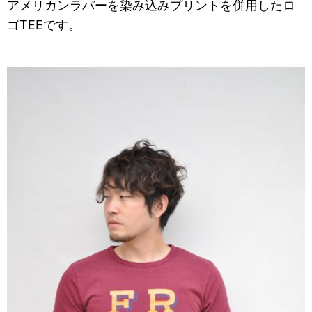
アメリカンラバーを染み込みプリントを併用したロ
ゴTEEです。