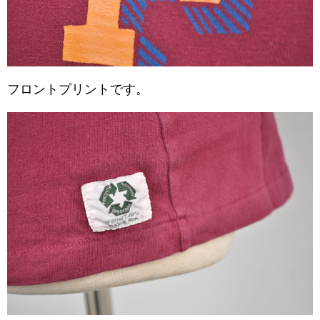
フロントプリントです。