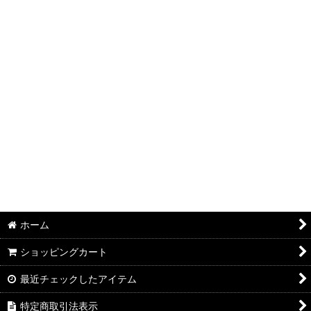
並び順
:
絞り込む
ホーム
ショッピングカート
最近チェックしたアイテム
特定商取引法表示