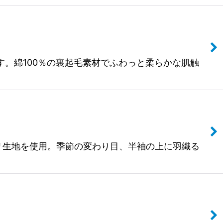
場です。綿100％の裏起毛素材でふわっと柔らかな肌触
、綿ポリ生地を使用。季節の変わり目、半袖の上に羽織る