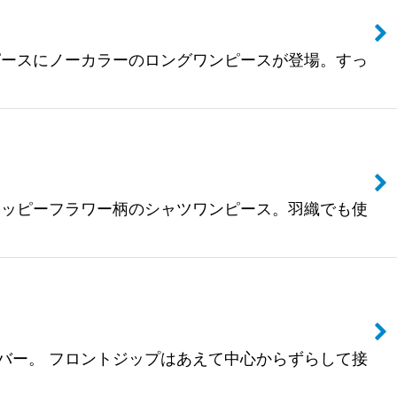
ツワンピースにノーカラーのロングワンピースが登場。すっ
ナルのハッピーフラワー柄のシャツワンピース。羽織でも使
ルオーバー。 フロントジップはあえて中心からずらして接