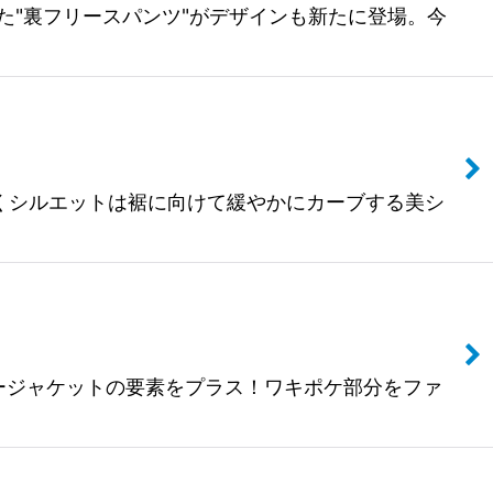
だった"裏フリースパンツ"がデザインも新たに登場。今
じゃなくシルエットは裾に向けて緩やかにカーブする美シ
スキモージャケットの要素をプラス！ワキポケ部分をファ