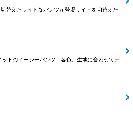
ク生地を切替えたライトなパンツが登場サイドを切替えた
トシルエットのイージーパンツ。各色、生地に合わせてテ