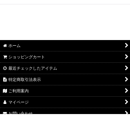
ホーム
ショッピングカート
最近チェックしたアイテム
特定商取引法表示
ご利用案内
マイページ
お問い合わせ