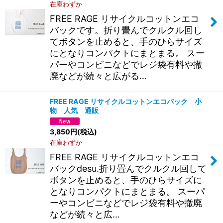
在庫わずか
絞り込む
FREE RAGE リサイクルコットンエコ
バックです。折り畳んでクルクル回し
てボタンを止めると、手のひらサイズ
にとなりコンパクトにまとまる。 スー
パーやコンビニなどでレジ袋有料や撤
廃などが続々と広がる…
FREE RAGE リサイクルコットンエコバック 小
物 人気 通販
3,850
円
(税込)
在庫わずか
FREE RAGE リサイクルコットンエコ
バックdesu.折り畳んでクルクル回して
ボタンを止めると、手のひらサイズに
となりコンパクトにまとまる。 スーパ
ーやコンビニなどでレジ袋有料や撤廃
などが続々と広…