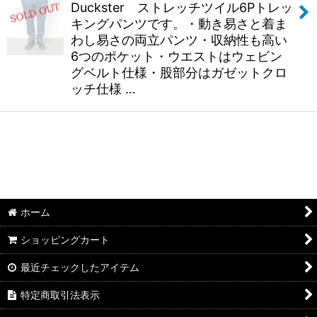
Duckster ストレッチツイル6Pトレッ
キングパンツです。・動き易さと着ま
わし易さの両立パンツ・収納性も高い
6つのポケット・ウエストはウェビン
グベルト仕様・股部分はガゼットクロ
ッチ仕様 …
ホーム
ショッピングカート
最近チェックしたアイテム
特定商取引法表示