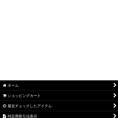
絞り込む
ホーム
ショッピングカート
最近チェックしたアイテム
特定商取引法表示