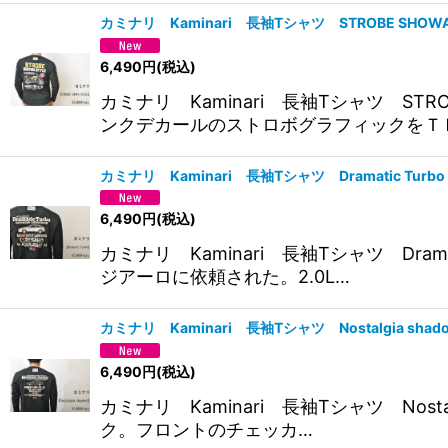
カミナリ Kaminari 長袖Tシャツ STROBE SHO
6,490
円
(税込)
カミナリ Kaminari 長袖Tシャツ S
ンクデカールのストロボグラフィックをＴ
カミナリ Kaminari 長袖Tシャツ Dramatic Tu
6,490
円
(税込)
カミナリ Kaminari 長袖Tシャツ Dra
ジアーロに依頼された。2.0L…
カミナリ Kaminari 長袖Tシャツ Nostalgia s
6,490
円
(税込)
カミナリ Kaminari 長袖Tシャツ Nost
ク。フロントのチェッカ…