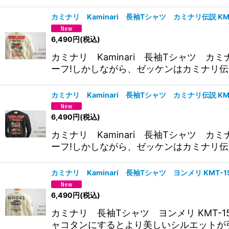
カミナリ Kaminari 長袖Tシャツ カミナリ伝説 
6,490
円
(税込)
カミナリ Kaminari 長袖Tシャツ カ
ーフ!しかしながら、ゼッケンはカミナリ伝
カミナリ Kaminari 長袖Tシャツ カミナリ伝説 K
6,490
円
(税込)
カミナリ Kaminari 長袖Tシャツ カ
ーフ!しかしながら、ゼッケンはカミナリ伝
カミナリ Kaminari 長袖Tシャツ ヨンメリ KMT
6,490
円
(税込)
カミナリ 長袖Tシャツ ヨンメリ KMT-
ャコタンにするとより美しいシルエットが