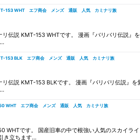
KMT-153 WHT エフ商会 メンズ 通販 人気 カミナリ族
ミナリ伝説 KMT-153 WHTです。 漫画『バリバリ伝説
…
MT-153 BLK エフ商会 メンズ 通販 人気 カミナリ族
ミナリ伝説 KMT-153 BLKです。 漫画『バリバリ伝説
…
-150 WHT エフ商会 メンズ 通販 人気 カミナリ族
150 WHTです。 国産旧車の中で根強い人気のスカイ
引き立ちます…