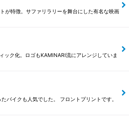
ットが特徴。サファリラリーを舞台にした有名な映画
ィック化。ロゴもKAMINARI流にアレンジしていま
ったバイクも人気でした。 フロントプリントです。