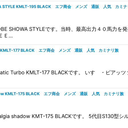
WA STYLE KMLT-195 BLACK エフ商会 メンズ 通販 人気 カミ
TROBE SHOWA STYLEです。当時、最高出力４０馬
ＥＥ…
rbo KMLT-177 BLACK エフ商会 メンズ 通販 人気 カミナリ族
matic Turbo KMLT-177 BLACKです。 いす
hadow KMLT-175 BLACK エフ商会 メンズ 通販 人気 カミナリ族
algia shadow KMT-175 BLACKです。 5代目