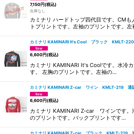
7,150
円
(税込)
在庫なし
カミナリ ハードトップ四代目です。CMも
トプリントです。左袖のプリントです。左
カミナリ KAMINARI It's Cool ブラック KML
6,600
円
(税込)
カミナリ KAMINARI It's Coo
す。 左胸のプリントです。左袖の…
カミナリ KAMINARI Z-car ワイン KMLT-21
6,600
円
(税込)
カミナリ KAMINARI Z-car ワイ
のプリントです。バックプリントです…
カミナリ KAMINARI Z-car ブラック KMLT-2