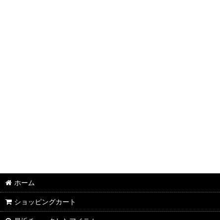
ホーム
ショッピングカート