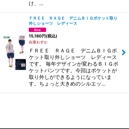
け、…
ＦＲＥＥ ＲＡＧＥ デニムＢＩＧポケット取り
外しショーツ レディース
15,180
円
(税込)
在庫わずか
ＦＲＥＥ ＲＡＧＥ デニムＢＩＧポ
ケット取り外しショーツ レディース
です。 毎年デザインが変わるＢＩＧポ
ケットパンツです。今回はポケットが
取り外しができるようになっていま
す。ちょっと大きめのシルエッ…