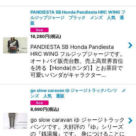
PANDIESTA SB Honda Pandiesta HRC WING フ
ルジップジャージ ブラック メンズ 人気 通
販
16,280
円
(税込)
PANDIESTA SB Honda Pandiesta
HRC WING フルジップジャージです。
オートバイ販売台数、売上高世界首位
を誇る【Honda(ホンダ)】とお茶目で
可愛いパンダがキャラクター…
go slow caravan ゆ ジャージトラックパンツ メ
ンズ 人気 通販
8,690
円
(税込)
go slow caravan ゆ ジャージトラック
パンツです。大好評の『ゆ』シリーズ
の『銭湯服』です。 身につけることに