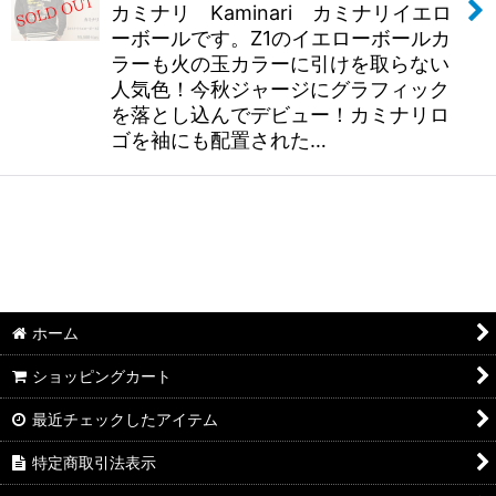
カミナリ Kaminari カミナリイエロ
ーボールです。Z1のイエローボールカ
ラーも火の玉カラーに引けを取らない
人気色！今秋ジャージにグラフィック
を落とし込んでデビュー！カミナリロ
ゴを袖にも配置された…
ホーム
ショッピングカート
最近チェックしたアイテム
特定商取引法表示