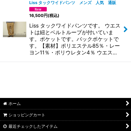
Liss タックワイドパンツ メンズ 人気 通販
16,500
円
(税込)
Liss タックワイドパンツです。 ウエス
トは紐とベルトループが付いていま
す。ポケットです。バックポケットで
す。【素材】ポリエステル85％・レー
ヨン11％・ポリウレタン4％ ウエス…
ホーム
ショッピングカート
最近チェックしたアイテム