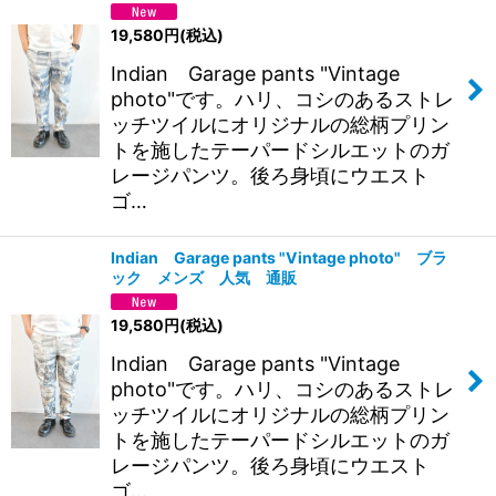
並び順
:
19,580
円
(税込)
絞り込む
Indian Garage pants "Vintage
photo"です。ハリ、コシのあるストレ
ッチツイルにオリジナルの総柄プリン
トを施したテーパードシルエットのガ
レージパンツ。後ろ身頃にウエスト
ゴ…
Indian Garage pants "Vintage photo" ブラ
ック メンズ 人気 通販
19,580
円
(税込)
Indian Garage pants "Vintage
photo"です。ハリ、コシのあるストレ
ッチツイルにオリジナルの総柄プリン
トを施したテーパードシルエットのガ
レージパンツ。後ろ身頃にウエスト
ゴ…