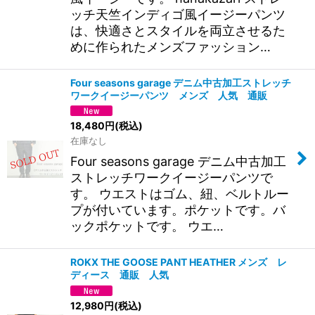
ッチ天竺インディゴ風イージーパンツ
は、快適さとスタイルを両立させるた
めに作られたメンズファッション…
Four seasons garage デニム中古加工ストレッチ
ワークイージーパンツ メンズ 人気 通販
18,480
円
(税込)
在庫なし
Four seasons garage デニム中古加工
ストレッチワークイージーパンツで
す。 ウエストはゴム、紐、ベルトルー
プが付いています。ポケットです。バ
ックポケットです。 ウエ…
ROKX THE GOOSE PANT HEATHER メンズ レ
ディース 通販 人気
12,980
円
(税込)