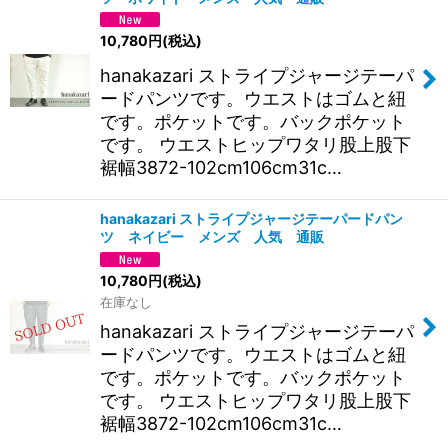
10,780
円
(税込)
hanakazari ストライプジャージテーパ
ードパンツです。ウエストはゴムと紐
です。ポケットです。バックポケット
です。 ウエストヒップワタリ股上股下
裾幅3872-102cm106cm31c…
hanakazari ストライプジャージテーパードパン
ツ ネイビー メンズ 人気 通販
10,780
円
(税込)
在庫なし
hanakazari ストライプジャージテーパ
ードパンツです。ウエストはゴムと紐
です。ポケットです。バックポケット
です。 ウエストヒップワタリ股上股下
裾幅3872-102cm106cm31c…