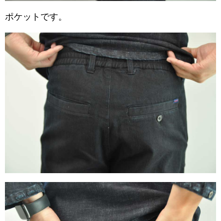
ポケットです。