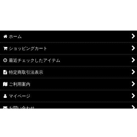
ホーム
ショッピングカート
最近チェックしたアイテム
特定商取引法表示
ご利用案内
マイページ
お問い合わせ
Powered by
おちゃのこネット
ネットショップ作成サービス
google-site-