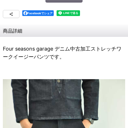
Facebookでシェア
商品詳細
Four seasons garage デニム中古加工ストレッチワ
ークイージーパンツです。