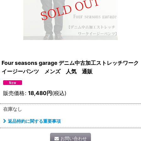
Four seasons garage デニム中古加工ストレッチワーク
イージーパンツ メンズ 人気 通販
販売価格
:
18,480
円
(税込)
在庫なし
返品特約に関する重要事項
お問い合わせ