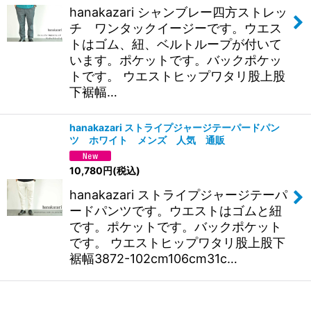
hanakazari シャンブレー四方ストレッ
チ ワンタックイージーです。ウエス
トはゴム、紐、ベルトループが付いて
います。ポケットです。バックポケッ
トです。 ウエストヒップワタリ股上股
下裾幅…
hanakazari ストライプジャージテーパードパン
ツ ホワイト メンズ 人気 通販
10,780
円
(税込)
hanakazari ストライプジャージテーパ
ードパンツです。ウエストはゴムと紐
です。ポケットです。バックポケット
です。 ウエストヒップワタリ股上股下
裾幅3872-102cm106cm31c…