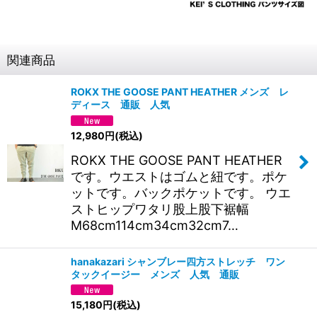
関連商品
ROKX THE GOOSE PANT HEATHER メンズ レ
ディース 通販 人気
12,980
円
(税込)
ROKX THE GOOSE PANT HEATHER
です。ウエストはゴムと紐です。ポケ
ットです。バックポケットです。 ウエ
ストヒップワタリ股上股下裾幅
M68cm114cm34cm32cm7…
hanakazari シャンブレー四方ストレッチ ワン
タックイージー メンズ 人気 通販
15,180
円
(税込)