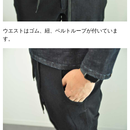
ウエストはゴム、紐、ベルトループが付いていま
す。