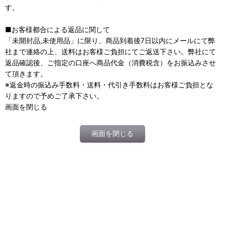
す。
■お客様都合による返品に関して
「未開封品,未使用品」に限り、商品到着後7日以内にメールにて弊
社まで連絡の上、送料はお客様ご負担にてご返送下さい。弊社にて
返品確認後、ご指定の口座へ商品代金（消費税含）をお振込みさせ
て頂きます。
※返金時の振込み手数料・送料・代引き手数料はお客様ご負担とな
りますので予めご了承下さい。
画面を閉じる
画面を閉じる