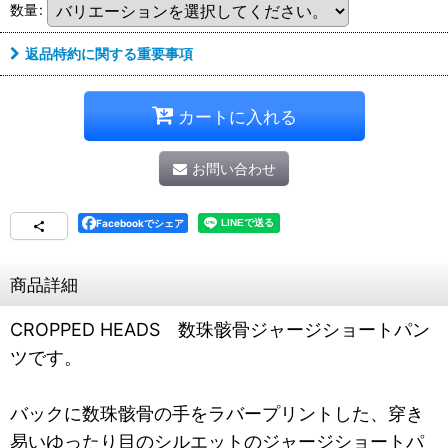
数量
:
返品特約に関する重要事項
カートに入れる
お問い合わせ
Facebookでシェア
商品詳細
CROPPED HEADS 数珠骸骨ジャージショートパン
ツです。
バックに数珠骸骨の手をラバープリントした、穿き
易いゆったり目のシルエットのジャージショートパ