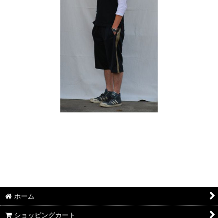
ホーム
ショッピングカート