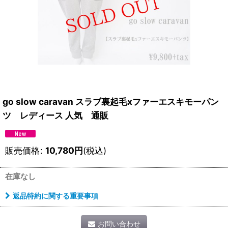
go slow caravan スラブ裏起毛xファーエスキモーパン
ツ レディース 人気 通販
販売価格
:
10,780
円
(税込)
在庫なし
返品特約に関する重要事項
お問い合わせ