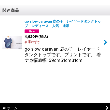
関連商品
go slow caravan 鹿の子 レイヤードタンクトッ
プ レディース 人気 通販
4,620
円
(税込)
在庫わずか
go slow caravan 鹿の子 レイヤード
タンクトップです。プリントです。 着
丈身幅肩幅159cm51cm31cm
ホーム