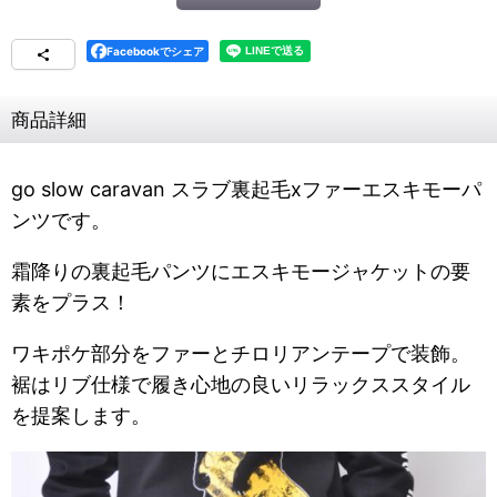
Facebookでシェア
商品詳細
go slow caravan スラブ裏起毛xファーエスキモーパ
ンツです。
霜降りの裏起毛パンツにエスキモージャケットの要
素をプラス！
ワキポケ部分をファーとチロリアンテープで装飾。
裾はリブ仕様で履き心地の良いリラックススタイル
を提案します。