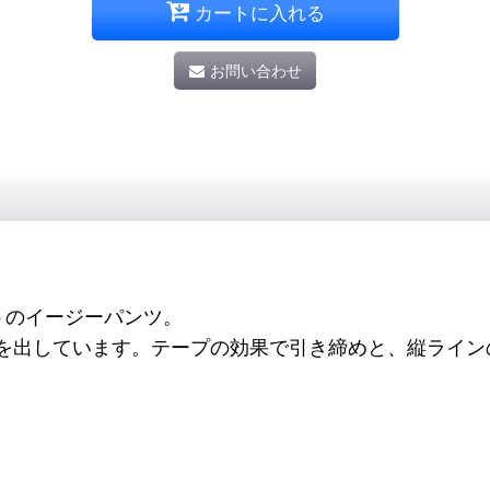
カートに入れる
お問い合わせ
トのイージーパンツ。
を出しています。テープの効果で引き締めと、縦ライン