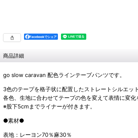
Facebookでシェア
商品詳細
go slow caravan 配色ラインテープパンツです。
3色のテープを格子状に配置したストレートシルエッ
各色、生地に合わせてテープの色を変えて表情に変化
※股下5cmまでライナーが付きます。
●素材●
表地：レーヨン70％麻30％