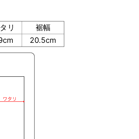
タリ
裾幅
9cm
20.5cm