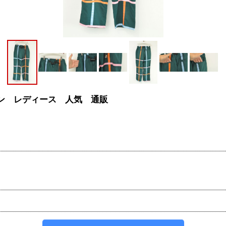
グリーン レディース 人気 通販