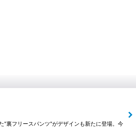
だった"裏フリースパンツ"がデザインも新たに登場。今