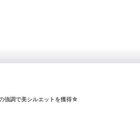
の強調で美シルエットを獲得☆