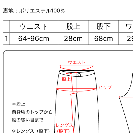
裏地：ポリエステル100％
ウエスト
股上
股下
ワ
1
64-96cm
28cm
68cm
2