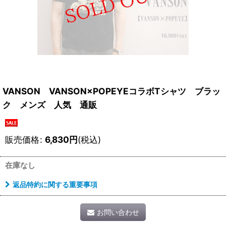
VANSON VANSON×POPEYEコラボTシャツ ブラッ
ク メンズ 人気 通販
販売価格
:
6,830
円
(税込)
在庫なし
返品特約に関する重要事項
お問い合わせ