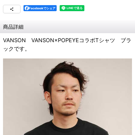
Facebookでシェア
商品詳細
VANSON VANSON×POPEYEコラボTシャツ ブラ
ックです。