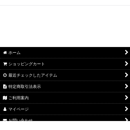
ホーム
ショッピングカート
最近チェックしたアイテム
特定商取引法表示
ご利用案内
マイページ
お問い合わせ