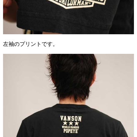
左袖のプリントです。