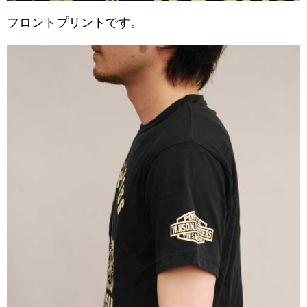
フロントプリントです。