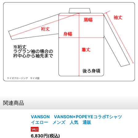
関連商品
VANSON VANSON×POPEYEコラボTシャツ
イエロー メンズ 人気 通販
6,830
円
(税込)