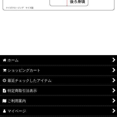
ホーム
ショッピングカート
最近チェックしたアイテム
特定商取引法表示
ご利用案内
マイページ