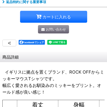
返品特約に関する重要事項
カートに入れる
お問い合わせ
Facebookでシェア
商品詳細
イギリスに拠点を置くブランド、ROCK OFFからミ
ッキーマウスTシャツです。
幅広く愛されるお馴染みのミッキーをプリント。オ
ールド感が良い感じ！
着丈
身幅