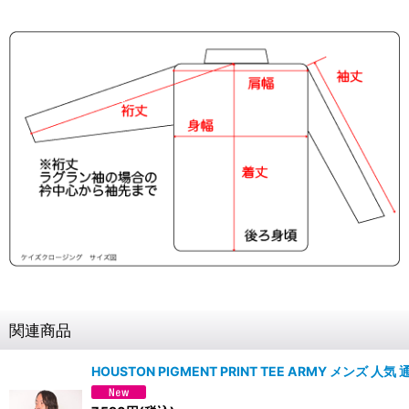
関連商品
HOUSTON PIGMENT PRINT TEE ARMY メンズ 人気 