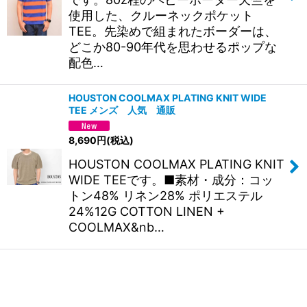
使用した、クルーネックポケット
TEE。先染めで組まれたボーダーは、
どこか80-90年代を思わせるポップな
配色…
HOUSTON COOLMAX PLATING KNIT WIDE
TEE メンズ 人気 通販
8,690
円
(税込)
HOUSTON COOLMAX PLATING KNIT
WIDE TEEです。■素材・成分：コッ
トン48% リネン28% ポリエステル
24%12G COTTON LINEN +
COOLMAX&nb…