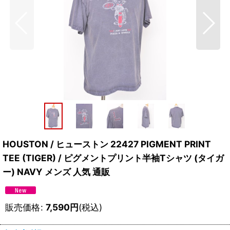
HOUSTON / ヒューストン 22427 PIGMENT PRINT
TEE (TIGER) / ピグメントプリント半袖Tシャツ (タイガ
ー) NAVY メンズ 人気 通販
販売価格
:
7,590
円
(税込)