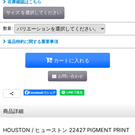
在庫確認はこちら
サイズ
を選択してください
数量
:
返品特約に関する重要事項
カートに入れる
お問い合わせ
Facebookでシェア
商品詳細
HOUSTON / ヒューストン 22427 PIGMENT PRINT