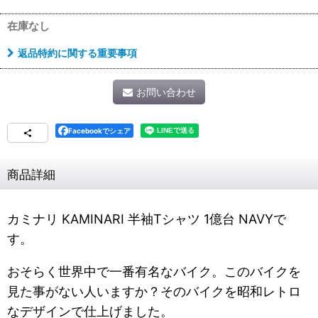
在庫なし
返品特約に関する重要事項
お問い合わせ
Facebookでシェア
商品詳細
カミナリ KAMINARI 半袖Tシャツ 1億台 NAVYで
す。
おそらく世界中で一番有名なバイク。このバイクを
見た事がない人いますか？そのバイクを昭和レトロ
なデザインで仕上げました。