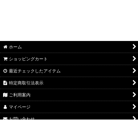
ホーム
ショッピングカート
最近チェックしたアイテム
特定商取引法表示
ご利用案内
マイページ
お問い合わせ