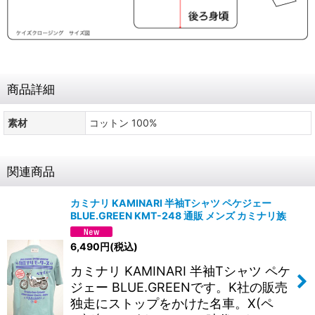
商品詳細
素材
コットン 100%
関連商品
カミナリ KAMINARI 半袖Tシャツ ペケジェー
BLUE.GREEN KMT-248 通販 メンズ カミナリ族
6,490
円
(税込)
カミナリ KAMINARI 半袖Tシャツ ペケ
ジェー BLUE.GREENです。K社の販売
独走にストップをかけた名車。X(ペ