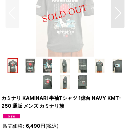
カミナリ KAMINARI 半袖Tシャツ 1億台 NAVY KMT-
250 通販 メンズ カミナリ族
販売価格
:
6,490
円
(税込)