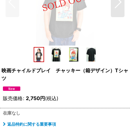
映画チャイルドプレイ チャッキー（箱デザイン）Tシャ
ツ
販売価格
:
2,750
円
(税込)
在庫なし
返品特約に関する重要事項