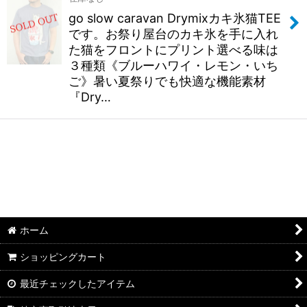
go slow caravan Drymixカキ氷猫TEE
です。お祭り屋台のカキ氷を手に入れ
た猫をフロントにプリント選べる味は
３種類《ブルーハワイ・レモン・いち
ご》暑い夏祭りでも快適な機能素材
『Dry…
ホーム
ショッピングカート
最近チェックしたアイテム