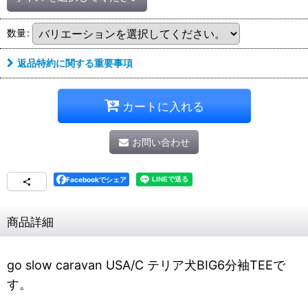
数量
:
返品特約に関する重要事項
カートに入れる
お問い合わせ
Facebookでシェア
商品詳細
go slow caravan USA/C テリア犬BIG6分袖TEEで
す。