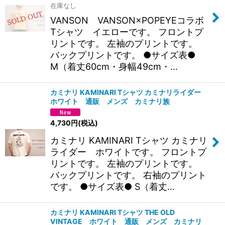
在庫なし
VANSON VANSON×POPEYEコラボ
Tシャツ イエローです。 フロントプ
リントです。 左袖のプリントです。
バックプリントです。 ●サイズ表●
M（着丈60cm・身幅49cm・…
カミナリ KAMINARI Tシャツ カミナリライダー
ホワイト 通販 メンズ カミナリ族
4,730
円
(税込)
カミナリ KAMINARI Tシャツ カミナリ
ライダー ホワイトです。 フロントプ
リントです。 左袖のプリントです。
バックプリントです。 右袖のプリント
です。 ●サイズ表● S（着丈…
カミナリ KAMINARI Tシャツ THE OLD
VINTAGE ホワイト 通販 メンズ カミナリ