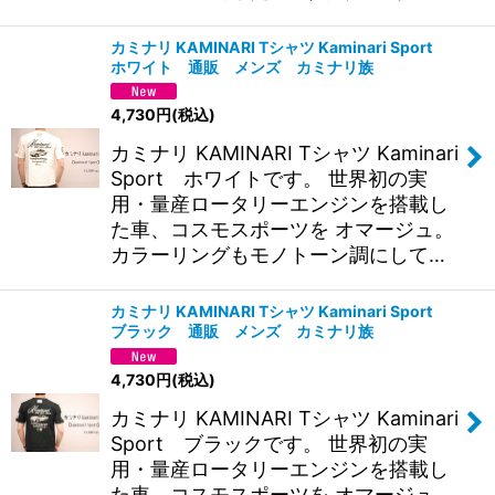
カミナリ KAMINARI Tシャツ Kaminari Sport
ホワイト 通販 メンズ カミナリ族
4,730
円
(税込)
カミナリ KAMINARI Tシャツ Kaminari
Sport ホワイトです。 世界初の実
用・量産ロータリーエンジンを搭載し
た車、コスモスポーツを オマージュ。
カラーリングもモノトーン調にして…
カミナリ KAMINARI Tシャツ Kaminari Sport
ブラック 通販 メンズ カミナリ族
4,730
円
(税込)
カミナリ KAMINARI Tシャツ Kaminari
Sport ブラックです。 世界初の実
用・量産ロータリーエンジンを搭載し
た車、コスモスポーツを オマージュ。