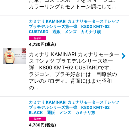
カラーリングもモノトーン調にして…
カミナリ KAMINARI カミナリモータース Tシャツ
プラモデルシリーズ第一弾 K800 KMT-62
CUSTARD 通販 メンズ カミナリ族
4,730
円
(税込)
カミナリ KAMINARI カミナリモーター
ス Tシャツ プラモデルシリーズ第一
弾 K800 KMT-62 CUSTARDです。
ラジコン、プラモ好きには一目瞭然の
アレのパロディ。背面にはまた昭和
の…
カミナリ KAMINARI カミナリモータース Tシャツ
プラモデルシリーズ第一弾 K800 KMT-62
BLACK 通販 メンズ カミナリ族
4,730
円
(税込)