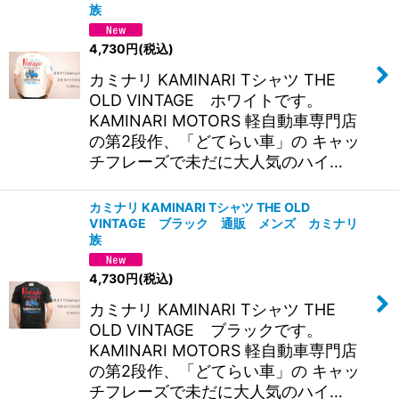
族
4,730
円
(税込)
カミナリ KAMINARI Tシャツ THE
OLD VINTAGE ホワイトです。
KAMINARI MOTORS 軽自動車専門店
の第2段作、「どてらい車」の キャッ
チフレーズで未だに大人気のハイ…
カミナリ KAMINARI Tシャツ THE OLD
VINTAGE ブラック 通販 メンズ カミナリ
族
4,730
円
(税込)
カミナリ KAMINARI Tシャツ THE
OLD VINTAGE ブラックです。
KAMINARI MOTORS 軽自動車専門店
の第2段作、「どてらい車」の キャッ
チフレーズで未だに大人気のハイ…