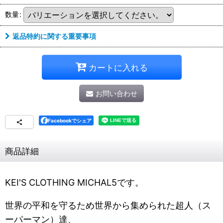
数量
:
返品特約に関する重要事項
カートに入れる
お問い合わせ
Facebookでシェア
商品詳細
KEI'S CLOTHING MICHAL5です。
世界の平和を守るため世界から集められた超人（ス
ーパーマン）達、