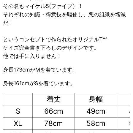
その名もマイケル5(ファイブ）！
それぞれの知識・得意技を駆使し、悪の組織を壊滅
だ！
というコンセプトで作られたオリジナルT^^
ケイズ完全書き下ろしのデザインです。
他では手に入りません！
身長173cmがMを着ています。
身長161cmがSを着ています。
着丈
身幅
S
66cm
49cm
XL
78cm
58cm