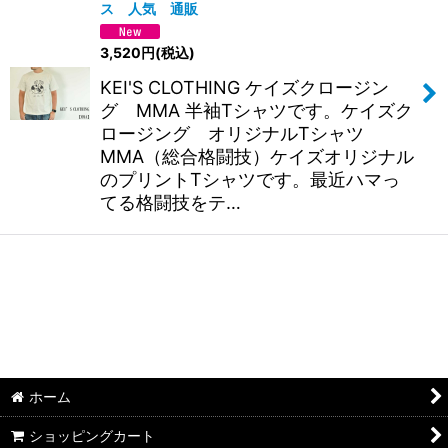
ス 人気 通販
3,520
円
(税込)
KEI'S CLOTHING ケイズクロージン
グ MMA 半袖Tシャツです。ケイズク
ロージング オリジナルTシャツ
MMA（総合格闘技）ケイズオリジナル
のプリントTシャツです。最近ハマっ
てる格闘技をテ…
ホーム
ショッピングカート