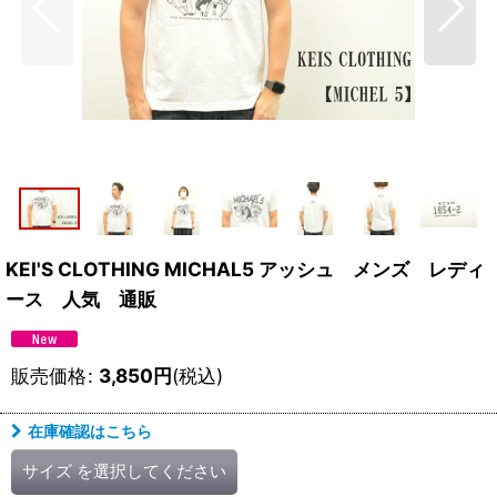
KEI'S CLOTHING MICHAL5 アッシュ メンズ レディ
ース 人気 通販
販売価格
:
3,850
円
(税込)
在庫確認はこちら
サイズ
を選択してください