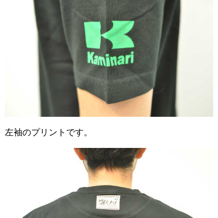
左袖のプリントです。