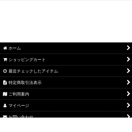
ホーム
ショッピングカート
最近チェックしたアイテム
特定商取引法表示
ご利用案内
マイページ
お問い合わせ