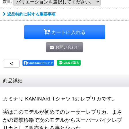
数量
:
返品特約に関する重要事項
カートに入れる
お問い合わせ
Facebookでシェア
商品詳細
カミナリ KAMINARI Tシャツ 1st レプリカです。
実はこのモデルが初めてのレーサーレプリカ。まさ
かの電撃移籍で次のモデルからスーパーバイクレプ
リカとして販売される事となった。