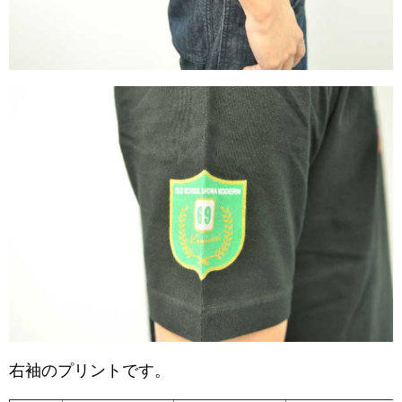
右袖のプリントです。