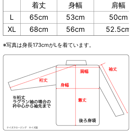
着丈
身幅
肩幅
L
65cm
53cm
50cm
XL
68cm
56cm
52.5cm
※写真は身長173cmがLを着ています。