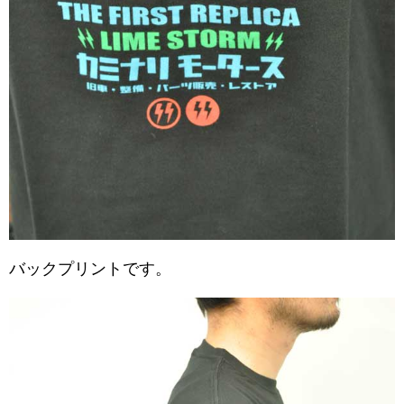
バックプリントです。