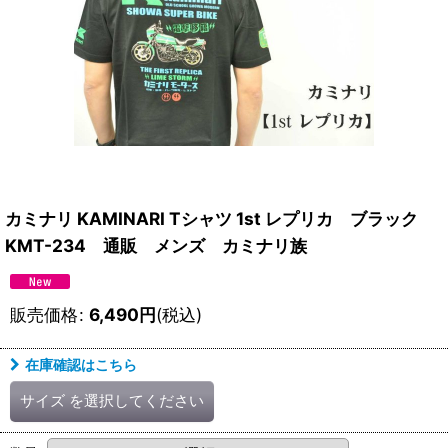
カミナリ KAMINARI Tシャツ 1st レプリカ ブラック
KMT-234 通販 メンズ カミナリ族
販売価格
:
6,490
円
(税込)
在庫確認はこちら
サイズ
を選択してください