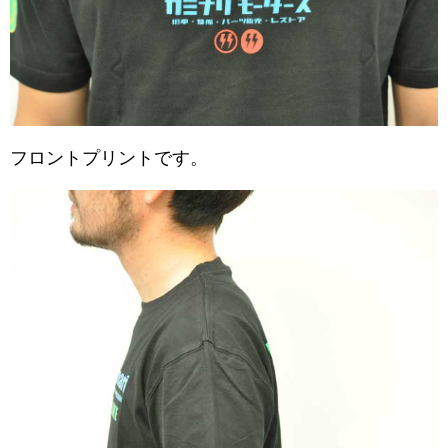
フロントプリントです。