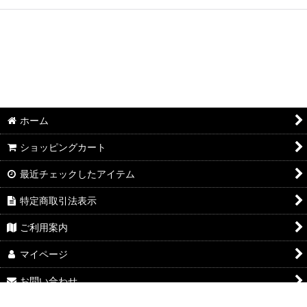
ホーム
ショッピングカート
最近チェックしたアイテム
特定商取引法表示
ご利用案内
マイページ
お問い合わせ