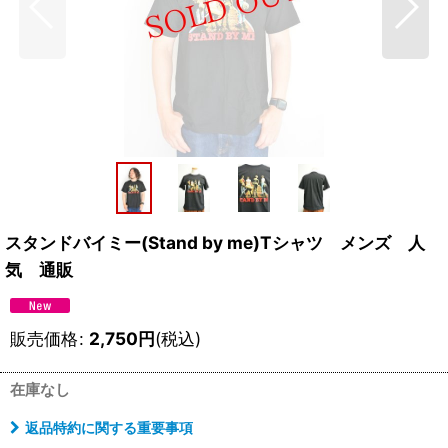
スタンドバイミー(Stand by me)Tシャツ メンズ 人
気 通販
販売価格
:
2,750
円
(税込)
在庫なし
返品特約に関する重要事項