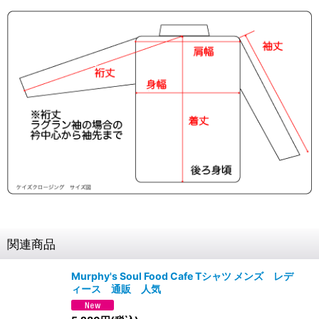
関連商品
Murphy's Soul Food Cafe Tシャツ メンズ レデ
ィース 通販 人気