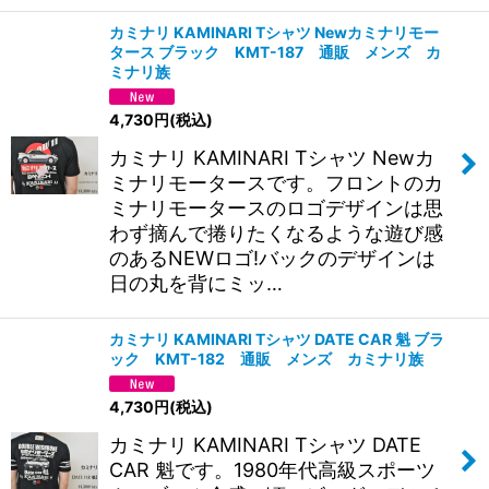
カミナリ KAMINARI Tシャツ Newカミナリモー
タース ブラック KMT-187 通販 メンズ カ
ミナリ族
4,730
円
(税込)
カミナリ KAMINARI Tシャツ Newカ
ミナリモータースです。フロントのカ
ミナリモータースのロゴデザインは思
わず摘んで捲りたくなるような遊び感
のあるNEWロゴ!バックのデザインは
日の丸を背にミッ…
カミナリ KAMINARI Tシャツ DATE CAR 魁 ブラ
ック KMT-182 通販 メンズ カミナリ族
4,730
円
(税込)
カミナリ KAMINARI Tシャツ DATE
CAR 魁です。1980年代高級スポーツ