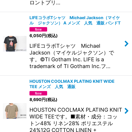
ロントプリ…
LIFEコラボTシャツ Michael Jackson（マイケ
ル ジャクソン） A メンズ 人気 通販 バンドT
6,050
円
(税込)
LIFEコラボTシャツ Michael
Jackson（マイケルジャクソン）で
す。©TI Gotham Inc. LIFE is a
trademark of TI Gotham Inc.フ…
HOUSTON COOLMAX PLATING KNIT WIDE
TEE メンズ 人気 通販
8,690
円
(税込)
HOUSTON COOLMAX PLATING KNIT
WIDE TEEです。■素材・成分：コッ
トン48% リネン28% ポリエステル
24%12G COTTON LINEN +