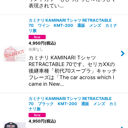
表現されてい…
カミナリ KAMINARI Tシャツ RETRACTABLE
70 ワイン KMT-200 通販 メンズ カミナ
リ族
4,950
円
(税込)
在庫なし
カミナリ KAMINARI Tシャツ
RETRACTABLE 70です。セリカXXの
後継車種「初代70スープラ」キャッチ
フレーズは「The car across which I
came in New…
カミナリ KAMINARI Tシャツ RETRACTABLE
70 ブラック KMT-200 通販 メンズ カミ
ナリ族
4,950
円
(税込)