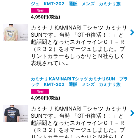
ジュ KMT-202 通販 メンズ カミナリ族
4,950
円
(税込)
カミナリ KAMINARI Tシャツ カミナリ
SUNです。当時 「GT-R復活！！」と
超話題となったスカイラインＧＴ－Ｒ
（Ｒ３２）をオマージュしました。プ
リントカラーもしっかりとＮ社らしく
表現されてい…
カミナリ KAMINARI Tシャツ カミナリSUN ブラ
ック KMT-202 通販 メンズ カミナリ族
4,950
円
(税込)
カミナリ KAMINARI Tシャツ カミナリ
SUNです。当時 「GT-R復活！！」と
超話題となったスカイラインＧＴ－Ｒ
（Ｒ３２）をオマージュしました。プ
リントカラーもしっかりとＮ社らしく