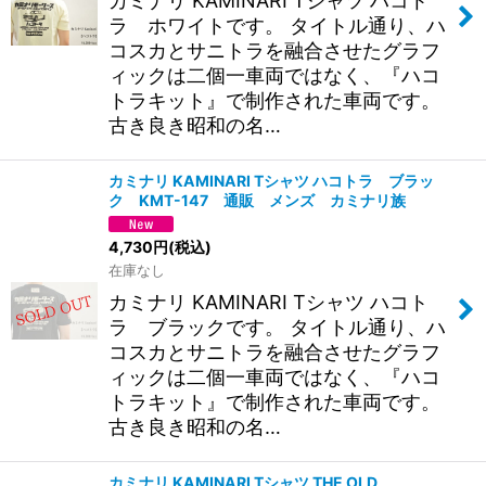
カミナリ KAMINARI Tシャツ ハコト
ラ ホワイトです。 タイトル通り、ハ
コスカとサニトラを融合させたグラフ
ィックは二個一車両ではなく、『ハコ
トラキット』で制作された車両です。
古き良き昭和の名…
カミナリ KAMINARI Tシャツ ハコトラ ブラッ
ク KMT-147 通販 メンズ カミナリ族
4,730
円
(税込)
在庫なし
カミナリ KAMINARI Tシャツ ハコト
ラ ブラックです。 タイトル通り、ハ
コスカとサニトラを融合させたグラフ
ィックは二個一車両ではなく、『ハコ
トラキット』で制作された車両です。
古き良き昭和の名…
カミナリ KAMINARI Tシャツ THE OLD