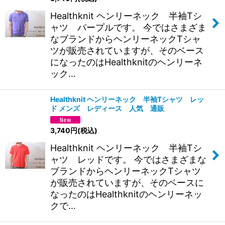
Healthknit ヘンリーネック 半袖Tシ
ャツ パープルです。 今ではさまざま
なブランドからヘンリーネックTシャ
ツが販売されていますが、そのベース
になったのはHealthknitのヘンリーネ
ック…
Healthknit ヘンリーネック 半袖Tシャツ レッ
ド メンズ レディース 人気 通販
3,740
円
(税込)
Healthknit ヘンリーネック 半袖Tシ
ャツ レッドです。 今ではさまざまな
ブランドからヘンリーネックTシャツ
が販売されていますが、そのベースに
なったのはHealthknitのヘンリーネッ
クで…