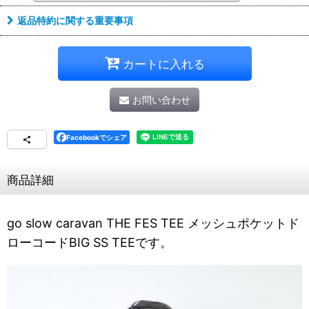
返品特約に関する重要事項
カートに入れる
お問い合わせ
Facebookでシェア
商品詳細
go slow caravan THE FES TEE メッシュポケットド
ローコードBIG SS TEEです。