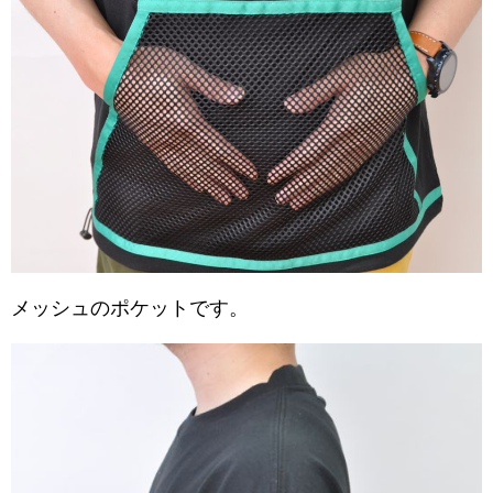
メッシュのポケットです。