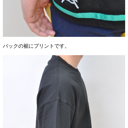
バックの裾にプリントです。