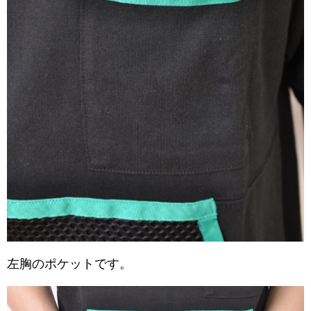
左胸のポケットです。