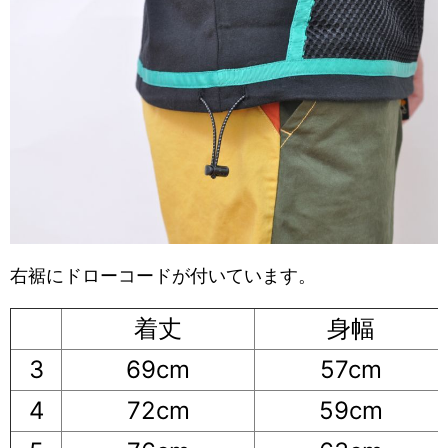
右裾にドローコードが付いています。
着丈
身幅
3
69cm
57cm
4
72cm
59cm