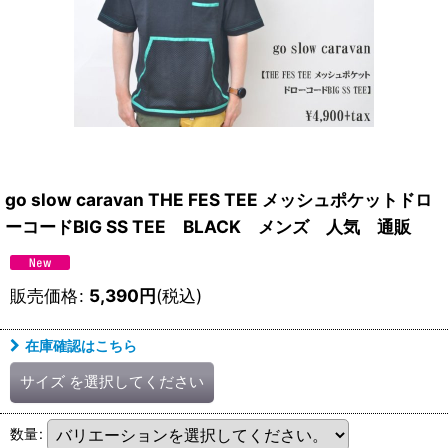
go slow caravan THE FES TEE メッシュポケットドロ
ーコードBIG SS TEE BLACK メンズ 人気 通販
販売価格
:
5,390
円
(税込)
在庫確認はこちら
サイズ
を選択してください
数量
: