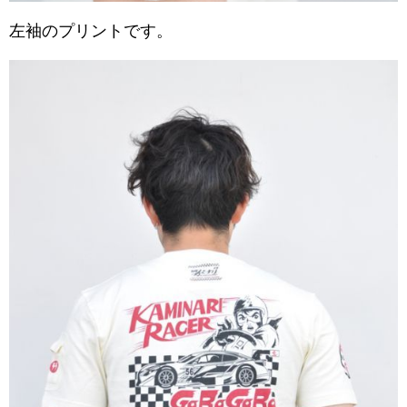
左袖のプリントです。