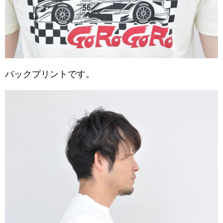
バックプリントです。