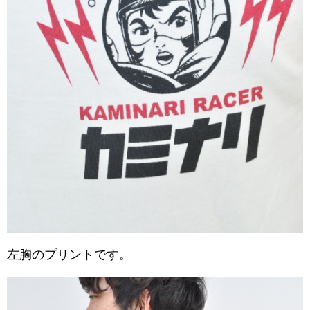
左胸のプリントです。