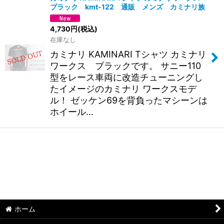
ブラック kmt-122 通販 メンズ カミナリ族
4,730
円
(税込)
在庫なし
カミナリ KAMINARI Tシャツ カミナリ
ワークス ブラックです。 サニー110
型をレース車両に改造チューニングし
たイメージのカミナリ ワークスモデ
ル！ ゼッケン69を背負ったマシーンは
ホイール…
ホーム