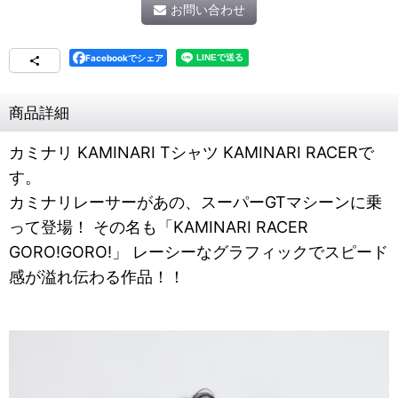
お問い合わせ
Facebookでシェア
商品詳細
カミナリ KAMINARI Tシャツ KAMINARI RACERで
す。
カミナリレーサーがあの、スーパーGTマシーンに乗
って登場！ その名も「KAMINARI RACER
GORO!GORO!」 レーシーなグラフィックでスピード
感が溢れ伝わる作品！！