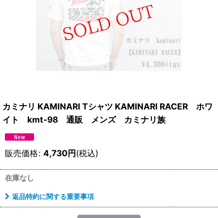
カミナリ KAMINARI Tシャツ KAMINARI RACER ホワ
イト kmt-98 通販 メンズ カミナリ族
販売価格
:
4,730
円
(税込)
在庫なし
返品特約に関する重要事項