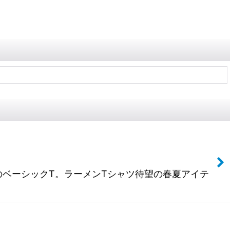
をもつ猫のベーシックT。ラーメンTシャツ待望の春夏アイテ