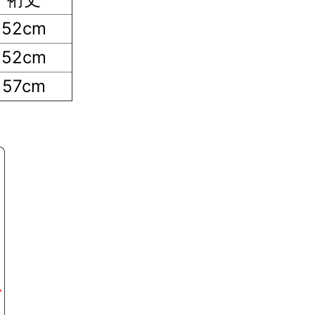
52cm
52cm
57cm