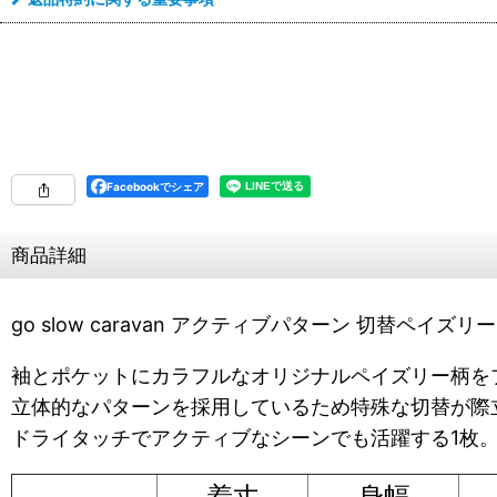
Facebookでシェア
商品詳細
go slow caravan アクティブパターン 切替ペイズリー 
袖とポケットにカラフルなオリジナルペイズリー柄を
立体的なパターンを採用しているため特殊な切替が際立
ドライタッチでアクティブなシーンでも活躍する1枚
着丈
身幅