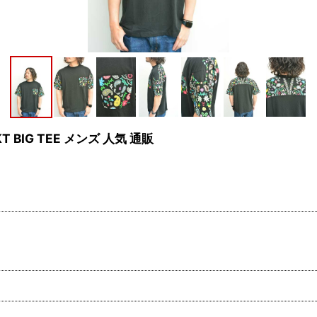
T BIG TEE メンズ 人気 通販