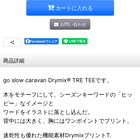
カートに入れる
お問い合わせ
Facebookでシェア
商品詳細
go slow caravan Drymix® TRE TEEです。
木をモチーフにして、シーズンキーワードの「ヒッ
ピー」なイメージと
ワードをイラストに落とし込んだ。
背中には大きく、胸にはワンポイントでプリント。
速乾性も優れた機能素材DrymixプリントT.