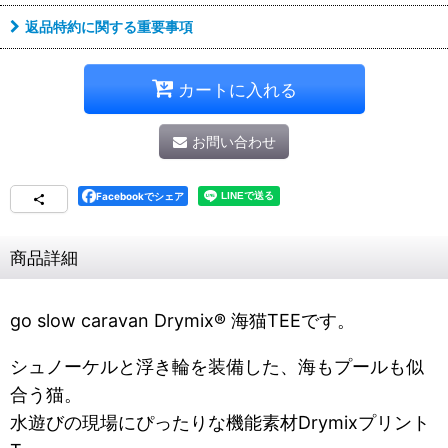
返品特約に関する重要事項
カートに入れる
お問い合わせ
Facebookでシェア
商品詳細
go slow caravan Drymix® 海猫TEEです。
シュノーケルと浮き輪を装備した、海もプールも似
合う猫。
水遊びの現場にぴったりな機能素材Drymixプリント