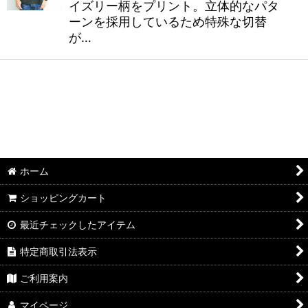
イズリー柄をプリント。立体的なパタ
ーンを採用しているため特殊な切替
が…
ホーム
ショッピングカート
最近チェックしたアイテム
特定商取引法表示
ご利用案内
マイページ