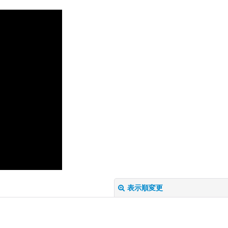
表示順変更