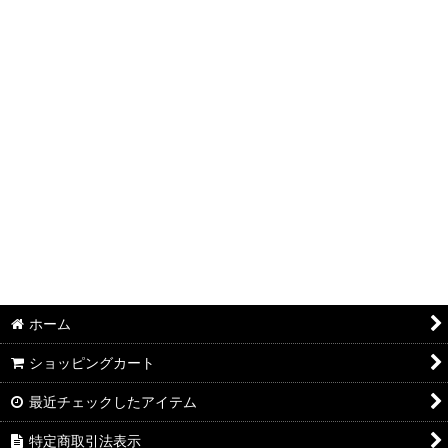
絞り込む
ホーム
ショッピングカート
最近チェックしたアイテム
特定商取引法表示