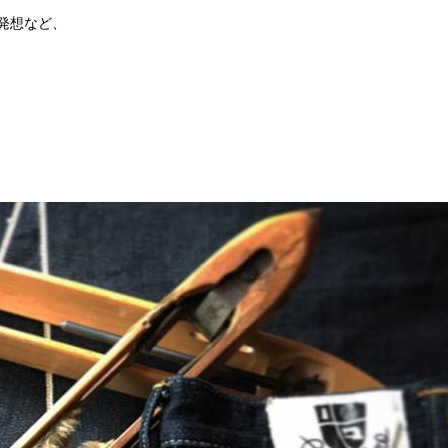
発想など、