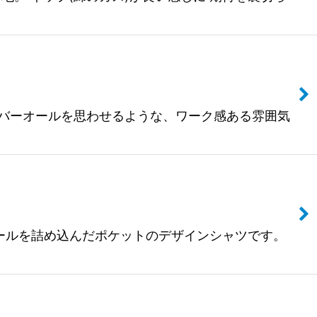
ラーカバーオールを思わせるような、ワーク感ある雰囲気
ィテールを詰め込んだポケットのデザインシャツです。