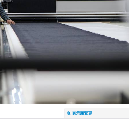
表示順変更