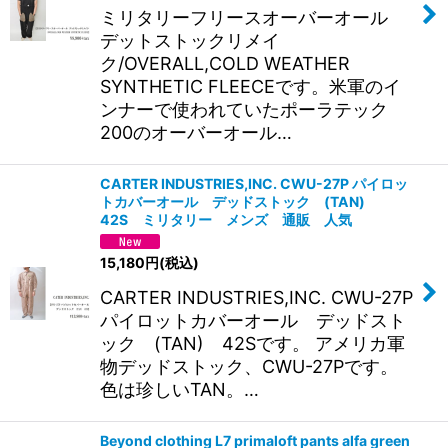
ミリタリーフリースオーバーオール
デットストックリメイ
ク/OVERALL,COLD WEATHER
SYNTHETIC FLEECEです。米軍のイ
ンナーで使われていたポーラテック
200のオーバーオール…
CARTER INDUSTRIES,INC. CWU-27P パイロッ
トカバーオール デッドストック (TAN)
42S ミリタリー メンズ 通販 人気
15,180
円
(税込)
CARTER INDUSTRIES,INC. CWU-27P
パイロットカバーオール デッドスト
ック (TAN) 42Sです。 アメリカ軍
物デッドストック、CWU-27Pです。
色は珍しいTAN。…
Beyond clothing L7 primaloft pants alfa green