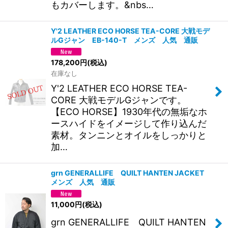
もカバーします。&nbs…
Y'2 LEATHER ECO HORSE TEA-CORE 大戦モデ
ルGジャン EB-140-T メンズ 人気 通販
178,200
円
(税込)
在庫なし
Y'2 LEATHER ECO HORSE TEA-
CORE 大戦モデルGジャンです。
【ECO HORSE】1930年代の無垢なホ
ースハイドをイメージして作り込んだ
素材。タンニンとオイルをしっかりと
加…
grn GENERALLIFE QUILT HANTEN JACKET
メンズ 人気 通販
11,000
円
(税込)
grn GENERALLIFE QUILT HANTEN