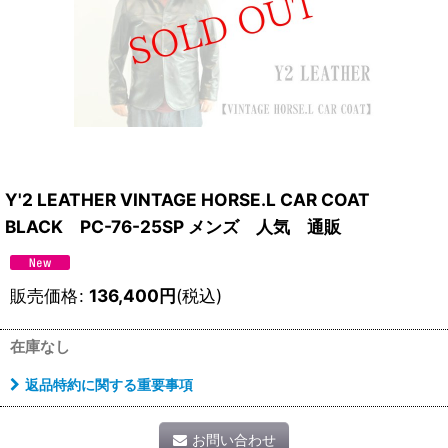
Y'2 LEATHER VINTAGE HORSE.L CAR COAT
BLACK PC-76-25SP メンズ 人気 通販
販売価格
:
136,400
円
(税込)
在庫なし
返品特約に関する重要事項
お問い合わせ