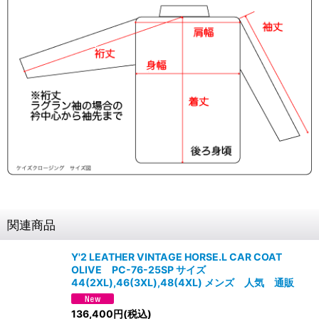
関連商品
Y'2 LEATHER VINTAGE HORSE.L CAR COAT
OLIVE PC-76-25SP サイズ
44(2XL),46(3XL),48(4XL) メンズ 人気 通販
136,400
円
(税込)