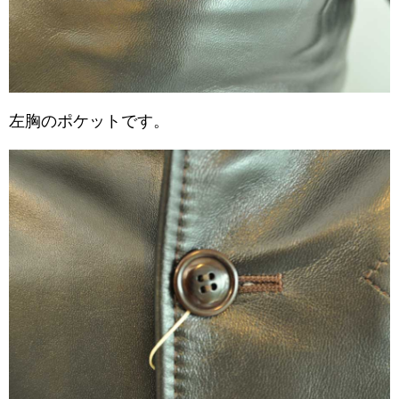
左胸のポケットです。