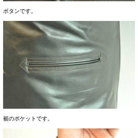
ボタンです。
裾のポケットです。