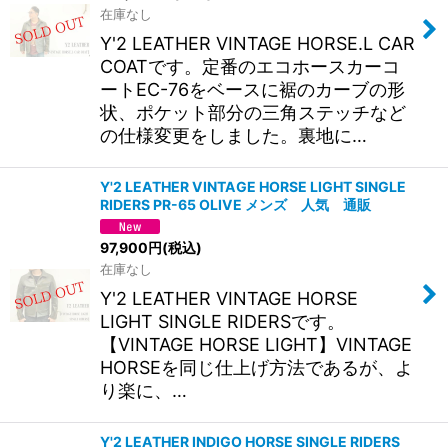
在庫なし
Y'2 LEATHER VINTAGE HORSE.L CAR
COATです。定番のエコホースカーコ
ートEC-76をベースに裾のカーブの形
状、ポケット部分の三角ステッチなど
の仕様変更をしました。裏地に…
Y'2 LEATHER VINTAGE HORSE LIGHT SINGLE
RIDERS PR-65 OLIVE メンズ 人気 通販
97,900
円
(税込)
在庫なし
Y'2 LEATHER VINTAGE HORSE
LIGHT SINGLE RIDERSです。
【VINTAGE HORSE LIGHT】VINTAGE
HORSEを同じ仕上げ方法であるが、よ
り楽に、…
Y'2 LEATHER INDIGO HORSE SINGLE RIDERS