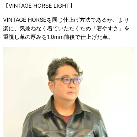
【VINTAGE HORSE LIGHT】
VINTAGE HORSEを同じ仕上げ方法であるが、より
楽に、気兼ねなく着ていただくため「着やすさ」を
重視し革の厚みを1.0mm前後で仕上げた革。