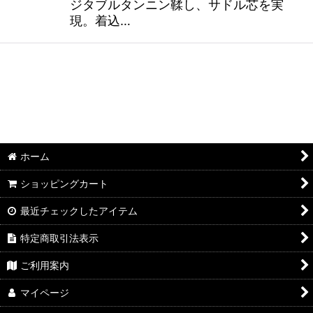
ジタブルタンニン鞣し、サドル芯を実
現。着込…
ホーム
ショッピングカート
最近チェックしたアイテム
特定商取引法表示
ご利用案内
マイページ