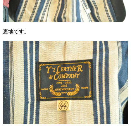
裏地です。