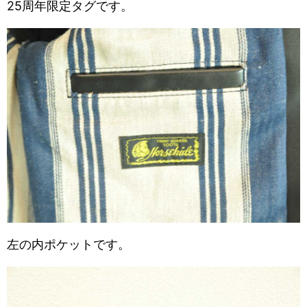
25周年限定タグです。
左の内ポケットです。