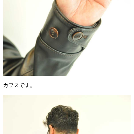
カフスです。