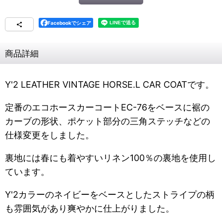
Facebookでシェア
商品詳細
Y'2 LEATHER VINTAGE HORSE.L CAR COATです。
定番のエコホースカーコートEC-76をベースに裾の
カーブの形状、ポケット部分の三角ステッチなどの
仕様変更をしました。
裏地には春にも着やすいリネン100％の裏地を使用し
ています。
Y'2カラーのネイビーをベースとしたストライプの柄
も雰囲気があり爽やかに仕上がりました。