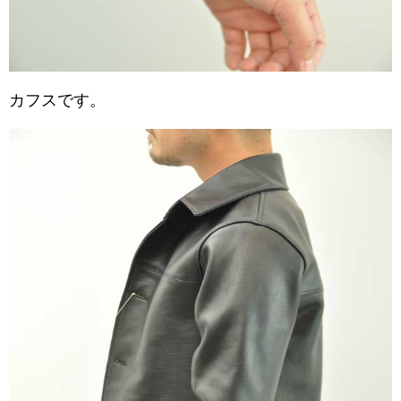
カフスです。