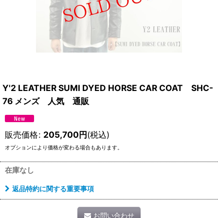
Y'2 LEATHER SUMI DYED HORSE CAR COAT SHC-
76 メンズ 人気 通販
販売価格
:
205,700
円
(税込)
オプションにより価格が変わる場合もあります。
在庫なし
返品特約に関する重要事項
お問い合わせ