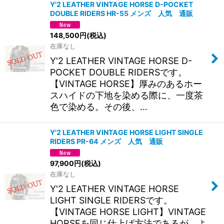
Y'2 LEATHER VINTAGE HORSE D-POCKET
DOUBLE RIDERS HR-55 メンズ 人気 通販
148,500
円
(税込)
在庫なし
Y'2 LEATHER VINTAGE HORSE D-
POCKET DOUBLE RIDERSです。
【VINTAGE HORSE】厚みのあるホー
スハイドの下地を染める際に、一度茶
色で染める。その後、…
Y'2 LEATHER VINTAGE HORSE LIGHT SINGLE
RIDERS PR-64 メンズ 人気 通販
97,900
円
(税込)
在庫なし
Y'2 LEATHER VINTAGE HORSE
LIGHT SINGLE RIDERSです。
【VINTAGE HORSE LIGHT】VINTAGE
HORSEを同じ仕上げ方法であるが、よ