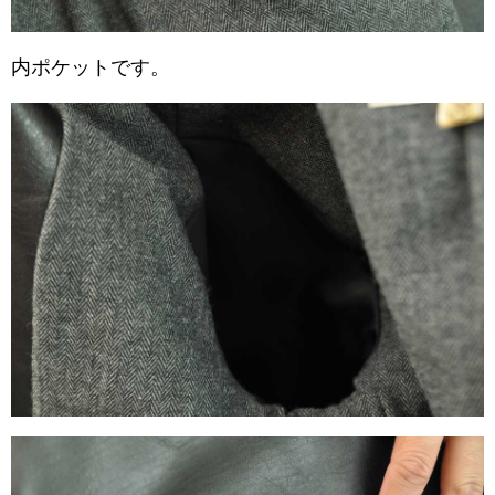
内ポケットです。