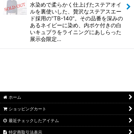
水染めで柔らかく仕上げたステアオイ
ルを裏使いした、贅沢なステアスエー
ド採用の”TB-140"。その品番を深みの
あるネイビーに染め、内ポケ付きの白
いキュプラをライニングにあしらった
展示会限定…
ホーム
ショッピングカート
最近チェックしたアイテム
特定商取引法表示