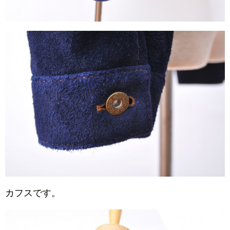
カフスです。