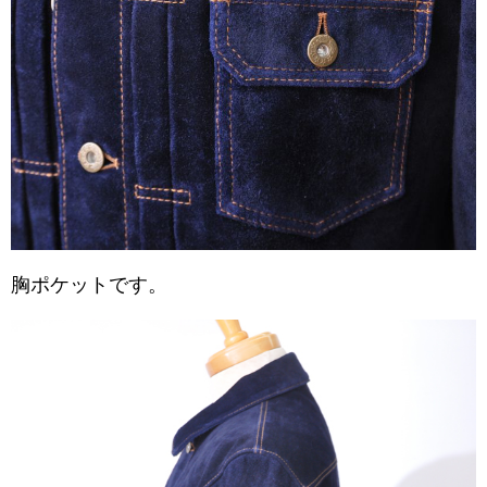
胸ポケットです。