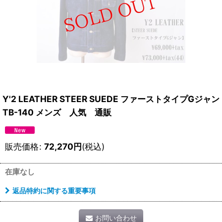
Y'2 LEATHER STEER SUEDE ファーストタイプGジャン
TB-140 メンズ 人気 通販
販売価格
:
72,270
円
(税込)
在庫なし
返品特約に関する重要事項
お問い合わせ