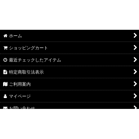
ホーム
ショッピングカート
最近チェックしたアイテム
特定商取引法表示
ご利用案内
マイページ
お問い合わせ
Powered by
おちゃのこネット
ネットショップ作成サービス
google-site-