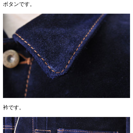
ボタンです。
衿です。