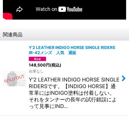
関連商品
Y'2 LEATHER INDIGO HORSE SINGLE RIDERS
IR-42メンズ 人気 通販
148,500
円
(税込)
在庫なし
Y'2 LEATHER INDIGO HORSE SINGLE
RIDERSです。【INDIGO HORSE】通
常革にはINDIGO塗料は付着しない。
それをタンナーの長年の試行錯誤によ
って見事にIND…