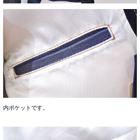
内ポケットです。