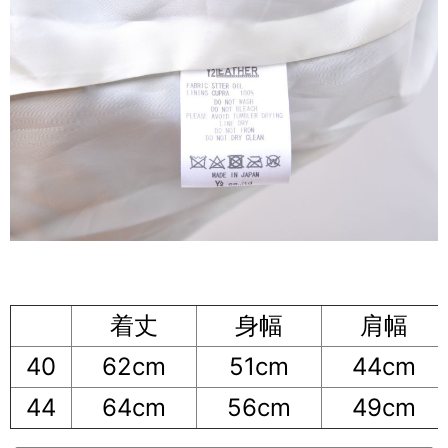
着丈
身幅
肩幅
40
62cm
51cm
44cm
44
64cm
56cm
49cm