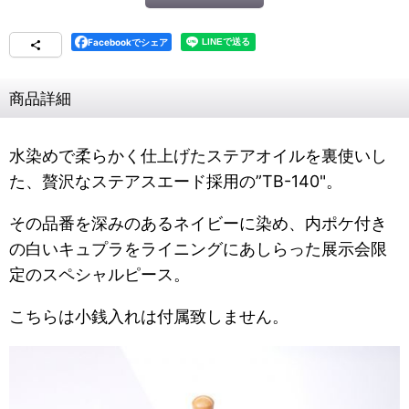
Facebookでシェア
商品詳細
水染めで柔らかく仕上げたステアオイルを裏使いし
た、贅沢なステアスエード採用の”TB-140"。
その品番を深みのあるネイビーに染め、内ポケ付き
の白いキュプラをライニングにあしらった展示会限
定のスペシャルピース。
こちらは小銭入れは付属致しません。